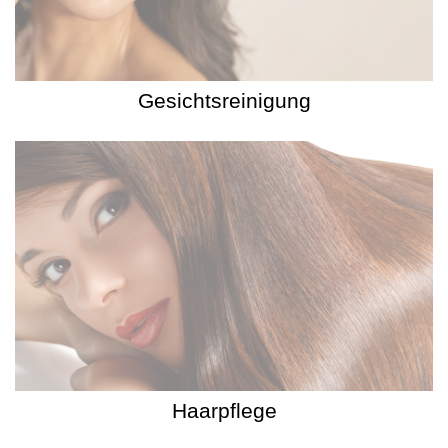
Gesichtsreinigung
Haarpflege