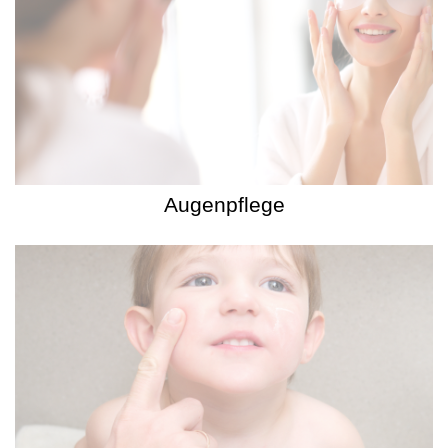
Augenpflege