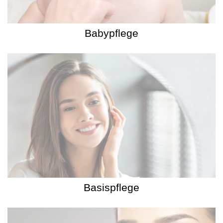
Babypflege
Basispflege