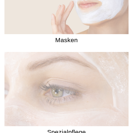
Masken
Spezialpflege