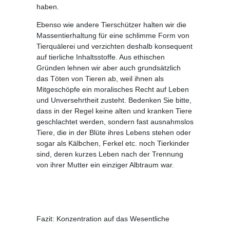
haben.
Ebenso wie andere Tierschützer halten wir die
Massentierhaltung für eine schlimme Form von
Tierquälerei und verzichten deshalb konsequent
auf tierliche Inhaltsstoffe. Aus ethischen
Gründen lehnen wir aber auch grundsätzlich
das Töten von Tieren ab, weil ihnen als
Mitgeschöpfe ein moralisches Recht auf Leben
und Unversehrtheit zusteht. Bedenken Sie bitte,
dass in der Regel keine alten und kranken Tiere
geschlachtet werden, sondern fast ausnahmslos
Tiere, die in der Blüte ihres Lebens stehen oder
sogar als Kälbchen, Ferkel etc. noch Tierkinder
sind, deren kurzes Leben nach der Trennung
von ihrer Mutter ein einziger Albtraum war.
Fazit: Konzentration auf das Wesentliche