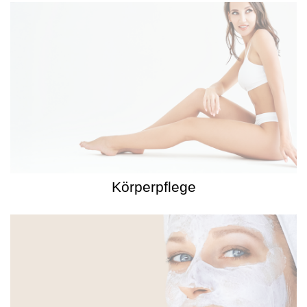
Körperpflege