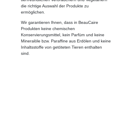
die richtige Auswahl der Produkte zu
ermöglichen.
Wir garantieren Ihnen, dass in BeauCaire
Produkten keine chemischen
Konservierungsmittel, kein Parfüm und keine
Mineralöle bzw. Paraffine aus Erdölen und keine
Inhaltsstoffe von getöteten Tieren enthalten
sind.