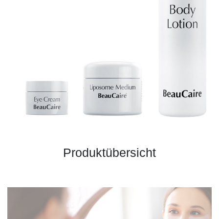
Produktübersicht