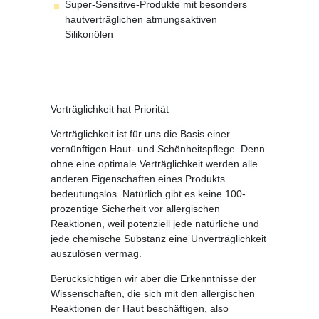
Super-Sensitive-Produkte mit besonders
hautverträglichen atmungsaktiven
Silikonölen
Verträglichkeit hat Priorität
Verträglichkeit ist für uns die Basis einer
vernünftigen Haut- und Schönheitspflege. Denn
ohne eine optimale Verträglichkeit werden alle
anderen Eigenschaften eines Produkts
bedeutungslos. Natürlich gibt es keine 100-
prozentige Sicherheit vor allergischen
Reaktionen, weil potenziell jede natürliche und
jede chemische Substanz eine Unverträglichkeit
auszulösen vermag.
Berücksichtigen wir aber die Erkenntnisse der
Wissenschaften, die sich mit den allergischen
Reaktionen der Haut beschäftigen, also