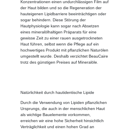
Konzentrationen einen undurchlässigen Film auf
der Haut bilden und so die Regeneration der
hauteigenen Lipidbarriere beeinträchtigen oder
sogar behindern. Diese Störung der
Hautphysiologie kann sogar nach Absetzen
eines mineralölhaltigen Präparats für eine
gewisse Zeit zu einer rauen ausgetrockneten
Haut führen, selbst wenn die Pflege auf ein
hochwertiges Produkt mit pflanzlichen Naturölen
umgestellt wurde. Deshalb verzichtet BeauCaire
trotz des günstigen Preises auf Mineralöle.
Natürlichkeit durch hautidentische Lipide
Durch die Verwendung von Lipiden pflanzlichen
Ursprungs, die auch in der menschlichen Haut
als wichtige Bauelemente vorkommen,
erreichen wir eine hohe Sicherheit hinsichtlich
Verträglichkeit und einen hohen Grad an