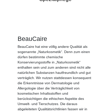
BeauCaire
BeauCaire hat eine völlig andere Qualität als
sogenannte „Naturkosmetik“. Denn zum einen
dürfen bestimmte chemische
Konservierungsstoffe in „Naturkosmetik“
enthalten sein und zum anderen sind nicht alle
natürlichen Substanzen hautfreundlich und gut
verträglich. Wir nutzen stattdessen konsequent
die Erkenntnisse von Dermatologie und
Allergologie über die Verträglichkeit von
kosmetischen Inhaltsstoffen und
berücksichtigen die ethischen Aspekte des
Umwelt- und Tierschutzes. Die daraus
abgeleiteten Qualitätsrichtlinien fassen wir in