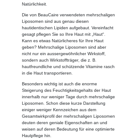
Natürlichkeit.
Die von BeauCaire verwendeten mehrschaligen
Liposomen sind aus genau diesen
hautidentischen Lipiden aufgebaut. Vereinfacht
gesagt pflegen Sie so Ihre Haut mit „Haut“.
Kann es etwas Natürlicheres für Ihre Haut
geben? Mehrschalige Liposomen sind aber
nicht nur ein aussergewöhnlicher Wirkstoff,
sondern auch Wirkstoffträger, die z. B.
hautfreundliche und schützende Vitamine rasch
in die Haut transportieren.
Besonders wichtig ist auch die enorme
Steigerung des Feuchtigkeitsgehalts der Haut
innerhalb nur weniger Tage durch mehrschalige
Liposomen. Schon diese kurze Darstellung
einiger weniger Kennzeichen aus dem
Gesamtwirkprofil der mehrschaligen Liposomen
deuten deren geniale Eigenschaften an und
weisen auf deren Bedeutung für eine optimierte
Hautpflege hin.