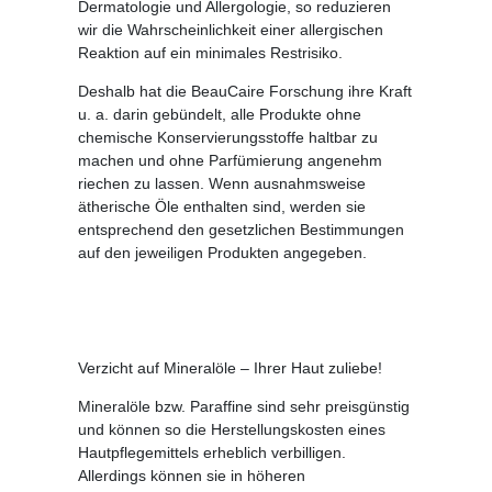
Dermatologie und Allergologie, so reduzieren
wir die Wahrscheinlichkeit einer allergischen
Reaktion auf ein minimales Restrisiko.
Deshalb hat die BeauCaire Forschung ihre Kraft
u. a. darin gebündelt, alle Produkte ohne
chemische Konservierungsstoffe haltbar zu
machen und ohne Parfümierung angenehm
riechen zu lassen. Wenn ausnahmsweise
ätherische Öle enthalten sind, werden sie
entsprechend den gesetzlichen Bestimmungen
auf den jeweiligen Produkten angegeben.
Verzicht auf Mineralöle – Ihrer Haut zuliebe!
Mineralöle bzw. Paraffine sind sehr preisgünstig
und können so die Herstellungskosten eines
Hautpflegemittels erheblich verbilligen.
Allerdings können sie in höheren