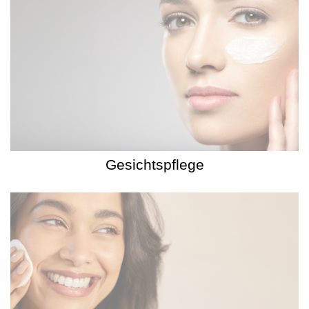
Gesichtspflege