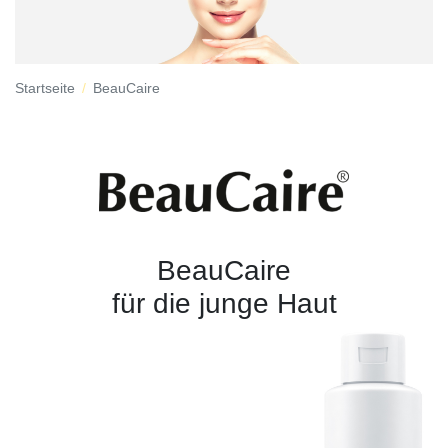
Startseite
BeauCaire
BeauCaire
für die junge Haut