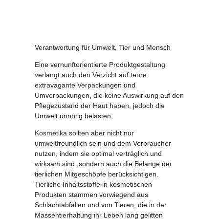
Verantwortung für Umwelt, Tier und Mensch
Eine vernunftorientierte Produktgestaltung
verlangt auch den Verzicht auf teure,
extravagante Verpackungen und
Umverpackungen, die keine Auswirkung auf den
Pflegezustand der Haut haben, jedoch die
Umwelt unnötig belasten.
Kosmetika sollten aber nicht nur
umweltfreundlich sein und dem Verbraucher
nutzen, indem sie optimal verträglich und
wirksam sind, sondern auch die Belange der
tierlichen Mitgeschöpfe berücksichtigen.
Tierliche Inhaltsstoffe in kosmetischen
Produkten stammen vorwiegend aus
Schlachtabfällen und von Tieren, die in der
Massentierhaltung ihr Leben lang gelitten