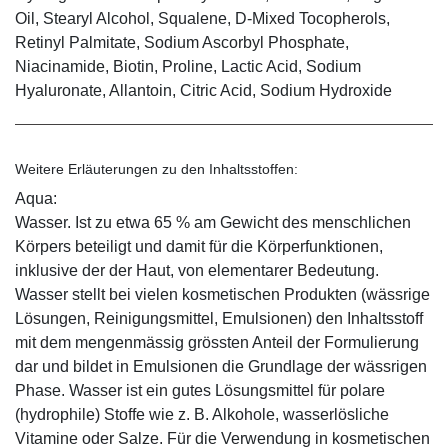
Oil, Stearyl Alcohol, Squalene, D-Mixed Tocopherols,
Retinyl Palmitate, Sodium Ascorbyl Phosphate,
Niacinamide, Biotin, Proline, Lactic Acid, Sodium
Hyaluronate, Allantoin, Citric Acid, Sodium Hydroxide
Weitere Erläuterungen zu den Inhaltsstoffen:
Aqua:
Wasser. Ist zu etwa 65 % am Gewicht des menschlichen
Körpers beteiligt und damit für die Körperfunktionen,
inklusive der der Haut, von elementarer Bedeutung.
Wasser stellt bei vielen kosmetischen Produkten (wässrige
Lösungen, Reinigungsmittel, Emulsionen) den Inhaltsstoff
mit dem mengenmässig grössten Anteil der Formulierung
dar und bildet in Emulsionen die Grundlage der wässrigen
Phase. Wasser ist ein gutes Lösungsmittel für polare
(hydrophile) Stoffe wie z. B. Alkohole, wasserlösliche
Vitamine oder Salze. Für die Verwendung in kosmetischen