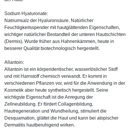
Sodium Hyaluronate:
Natriumsalz der Hyaluronsäure. Natürlicher
Feuchtigkeitsspender mit hautglättenden Eigenschaften,
wichtiger natürlicher Bestandteil der unteren Hautschichten
(Dermis). Wurde früher aus Hahnenkämmen, heute in
besserer Qualität biotechnologisch hergestellt.
Allantoin:
Allantoin ist ein körperidentischer, wasserlöslicher Stoff
und mit Harnstoff chemisch verwandt. Er kommt in
verschiedenen Pflanzen vor, wird für die Anwendung in der
Kosmetik aber heute synthetisch hergestellt. Seine
wichtigste Eigenschaft ist die Anregung der
Zellneubildung. Er fördert Collagenbildung,
Hautregeneration und Wundheilung, stimuliert die
Desquamation, glättet die Haut und kann bei atopischer
Dermatitis hautberuhigend wirken.