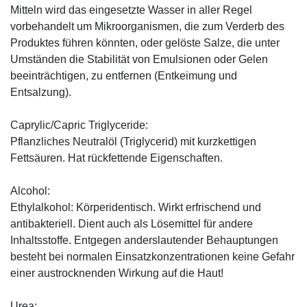
Mitteln wird das eingesetzte Wasser in aller Regel
vorbehandelt um Mikroorganismen, die zum Verderb des
Produktes führen könnten, oder gelöste Salze, die unter
Umständen die Stabilität von Emulsionen oder Gelen
beeinträchtigen, zu entfernen (Entkeimung und
Entsalzung).
Caprylic/Capric Triglyceride:
Pflanzliches Neutralöl (Triglycerid) mit kurzkettigen
Fettsäuren. Hat rückfettende Eigenschaften.
Alcohol:
Ethylalkohol: Körperidentisch. Wirkt erfrischend und
antibakteriell. Dient auch als Lösemittel für andere
Inhaltsstoffe. Entgegen anderslautender Behauptungen
besteht bei normalen Einsatzkonzentrationen keine Gefahr
einer austrocknenden Wirkung auf die Haut!
Urea: