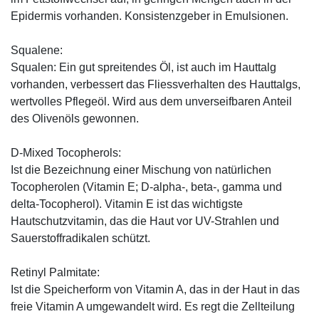
Epidermis vorhanden. Konsistenzgeber in Emulsionen.
Squalene:
Squalen: Ein gut spreitendes Öl, ist auch im Hauttalg
vorhanden, verbessert das Fliessverhalten des Hauttalgs,
wertvolles Pflegeöl. Wird aus dem unverseifbaren Anteil
des Olivenöls gewonnen.
D-Mixed Tocopherols:
Ist die Bezeichnung einer Mischung von natürlichen
Tocopherolen (Vitamin E; D-alpha-, beta-, gamma und
delta-Tocopherol). Vitamin E ist das wichtigste
Hautschutzvitamin, das die Haut vor UV-Strahlen und
Sauerstoffradikalen schützt.
Retinyl Palmitate:
Ist die Speicherform von Vitamin A, das in der Haut in das
freie Vitamin A umgewandelt wird. Es regt die Zellteilung