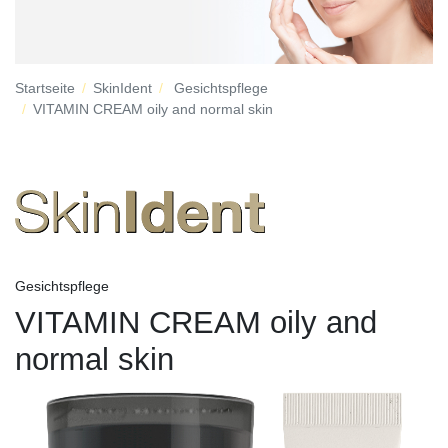
Startseite
SkinIdent
Gesichtspflege
VITAMIN CREAM oily and normal skin
Gesichtspflege
VITAMIN CREAM oily and
normal skin