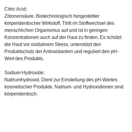
Citric Acid:
Zitronensäure. Biotechnologisch hergestellter
körperidentischer Wirkstoff. Ttritt im Stoffwechsel des
menschlichen Organismus auf und ist in geringen
Konzentrationen auch auf der Haut zu finden. Es schützt
die Haut vor oxidativem Stress, unterstützt den
Produktschutz der Antioxidantien und reguliert den pH-
Wert des Produkts.
Sodium Hydroxide:
Natriumhydroxid. Dient zur Einstellung des pH-Wertes
kosmetischer Produkte. Natrium- und Hydroxidionen sind
körperidentisch.