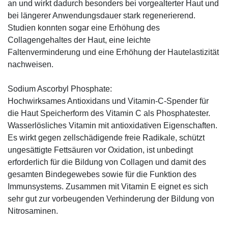
an und wirkt dadurch besonders bei vorgealterter Haut und
bei längerer Anwendungsdauer stark regenerierend.
Studien konnten sogar eine Erhöhung des
Collagengehaltes der Haut, eine leichte
Faltenverminderung und eine Erhöhung der Hautelastizität
nachweisen.
Sodium Ascorbyl Phosphate:
Hochwirksames Antioxidans und Vitamin-C-Spender für
die Haut Speicherform des Vitamin C als Phosphatester.
Wasserlösliches Vitamin mit antioxidativen Eigenschaften.
Es wirkt gegen zellschädigende freie Radikale, schützt
ungesättigte Fettsäuren vor Oxidation, ist unbedingt
erforderlich für die Bildung von Collagen und damit des
gesamten Bindegewebes sowie für die Funktion des
Immunsystems. Zusammen mit Vitamin E eignet es sich
sehr gut zur vorbeugenden Verhinderung der Bildung von
Nitrosaminen.