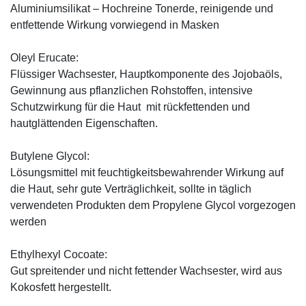
Aluminiumsilikat – Hochreine Tonerde, reinigende und
entfettende Wirkung vorwiegend in Masken
Oleyl Erucate:
Flüssiger Wachsester, Hauptkomponente des Jojobaöls,
Gewinnung aus pflanzlichen Rohstoffen, intensive
Schutzwirkung für die Haut mit rückfettenden und
hautglättenden Eigenschaften.
Butylene Glycol:
Lösungsmittel mit feuchtigkeitsbewahrender Wirkung auf
die Haut, sehr gute Verträglichkeit, sollte in täglich
verwendeten Produkten dem Propylene Glycol vorgezogen
werden
Ethylhexyl Cocoate:
Gut spreitender und nicht fettender Wachsester, wird aus
Kokosfett hergestellt.