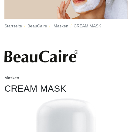
Startseite
BeauCaire
Masken
CREAM MASK
Masken
CREAM MASK