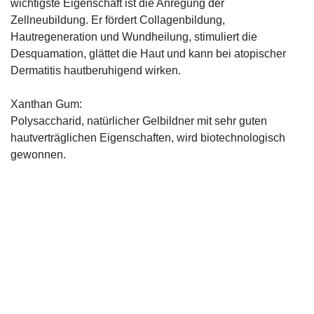
wichtigste Eigenschaft ist die Anregung der
Zellneubildung. Er fördert Collagenbildung,
Hautregeneration und Wundheilung, stimuliert die
Desquamation, glättet die Haut und kann bei atopischer
Dermatitis hautberuhigend wirken.
Xanthan Gum:
Polysaccharid, natürlicher Gelbildner mit sehr guten
hautverträglichen Eigenschaften, wird biotechnologisch
gewonnen.