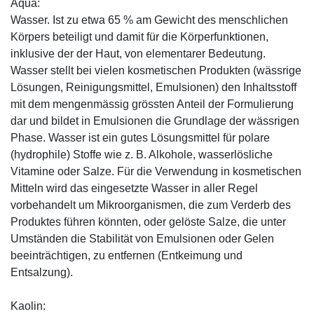
Aqua:
Wasser. Ist zu etwa 65 % am Gewicht des menschlichen
Körpers beteiligt und damit für die Körperfunktionen,
inklusive der der Haut, von elementarer Bedeutung.
Wasser stellt bei vielen kosmetischen Produkten (wässrige
Lösungen, Reinigungsmittel, Emulsionen) den Inhaltsstoff
mit dem mengenmässig grössten Anteil der Formulierung
dar und bildet in Emulsionen die Grundlage der wässrigen
Phase. Wasser ist ein gutes Lösungsmittel für polare
(hydrophile) Stoffe wie z. B. Alkohole, wasserlösliche
Vitamine oder Salze. Für die Verwendung in kosmetischen
Mitteln wird das eingesetzte Wasser in aller Regel
vorbehandelt um Mikroorganismen, die zum Verderb des
Produktes führen könnten, oder gelöste Salze, die unter
Umständen die Stabilität von Emulsionen oder Gelen
beeinträchtigen, zu entfernen (Entkeimung und
Entsalzung).
Kaolin: