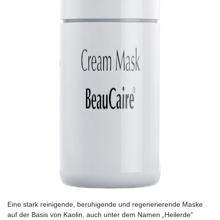
Eine stark reinigende, beruhigende und regenerierende Maske
auf der Basis von Kaolin, auch unter dem Namen „Heilerde“