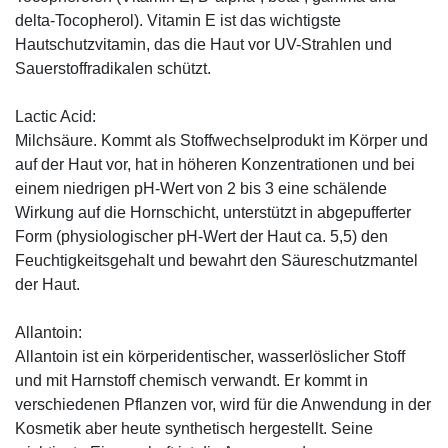
delta-Tocopherol). Vitamin E ist das wichtigste
Hautschutzvitamin, das die Haut vor UV-Strahlen und
Sauerstoffradikalen schützt.
Lactic Acid:
Milchsäure. Kommt als Stoffwechselprodukt im Körper und
auf der Haut vor, hat in höheren Konzentrationen und bei
einem niedrigen pH-Wert von 2 bis 3 eine schälende
Wirkung auf die Hornschicht, unterstützt in abgepufferter
Form (physiologischer pH-Wert der Haut ca. 5,5) den
Feuchtigkeitsgehalt und bewahrt den Säureschutzmantel
der Haut.
Allantoin:
Allantoin ist ein körperidentischer, wasserlöslicher Stoff
und mit Harnstoff chemisch verwandt. Er kommt in
verschiedenen Pflanzen vor, wird für die Anwendung in der
Kosmetik aber heute synthetisch hergestellt. Seine