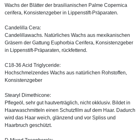
Wachs der Blätter der brasilianischen Palme Copernica
cerifera, Konsistenzgeber in Lippenstift-Präparaten.
Candelilla Cera:
Candelillawachs. Natürliches Wachs aus mexikanischen
Gräsern der Gattung Euphorbia Cerifera, Konsistenzgeber
in Lippenstift-Präparaten, rückfettend.
C18-36 Acid Triglyceride:
Hochschmelzendes Wachs aus natürlichen Rohstoffen,
Konsistenzgeber
Stearyl Dimethicone:
Pflegeöl, sehr gut hautverträglich, nicht okklusiv. Bildet in
Haarwaschmitteln einen Schutzfilm auf dem Haar. Dadurch
wird das Haar weich, glänzend und vor Spliss und
Haarbruch geschützt.