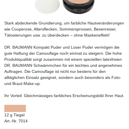
Stark abdeckende Grundierung, um farbliche Hautveränderungen
wie Couperose, Altersflecken, Sommersprossen, Besenreiser,
Tätowierungen usw. zu überdecken – ohne Maskeneffekt!
DR. BAUMANN Kompakt Puder und Loser Puder vermögen die
gute Haftung der Camouflage noch einmal zu steigern. Die hohe
Produktqualität sorgt zusammen mit einem speziellen latexfreien
DR. BAUMANN Schwämmchen für ein leichtes und angenehmes
Auftragen. Die Camouflage ist nicht nur bestens für den
alltäglichen Einsatz geeignet, sondern auch besonders als Foto-
und Braut-Make-up.
Ihr Vorteil:
Gleichmässiges farbliches Erscheinungsbild Ihrer Haut.
12 g Tiegel
Art.-Nr. 7014