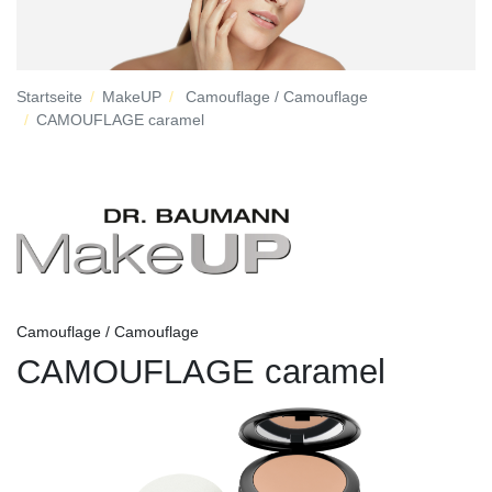
Startseite
MakeUP
Camouflage / Camouflage
CAMOUFLAGE caramel
Camouflage / Camouflage
CAMOUFLAGE caramel