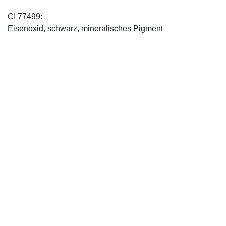
CI 77499:
Eisenoxid, schwarz, mineralisches Pigment