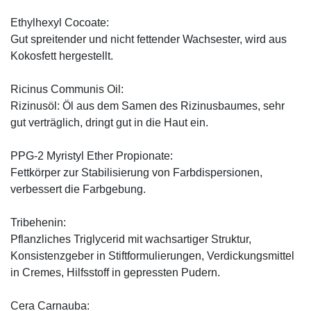
Ethylhexyl Cocoate:
Gut spreitender und nicht fettender Wachsester, wird aus
Kokosfett hergestellt.
Ricinus Communis Oil:
Rizinusöl: Öl aus dem Samen des Rizinusbaumes, sehr
gut verträglich, dringt gut in die Haut ein.
PPG-2 Myristyl Ether Propionate:
Fettkörper zur Stabilisierung von Farbdispersionen,
verbessert die Farbgebung.
Tribehenin:
Pflanzliches Triglycerid mit wachsartiger Struktur,
Konsistenzgeber in Stiftformulierungen, Verdickungsmittel
in Cremes, Hilfsstoff in gepressten Pudern.
Cera Carnauba: