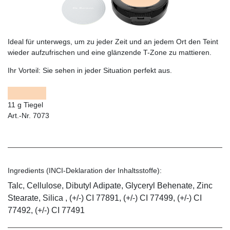
Ideal für unterwegs, um zu jeder Zeit und an jedem Ort den Teint
wieder aufzufrischen und eine glänzende T-Zone zu mattieren.
Ihr Vorteil:
Sie sehen in jeder Situation perfekt aus.
11 g Tiegel
Art.-Nr. 7073
Ingredients (INCI-Deklaration der Inhaltsstoffe):
Talc, Cellulose, Dibutyl Adipate, Glyceryl Behenate, Zinc
Stearate, Silica , (+/-) CI 77891, (+/-) CI 77499, (+/-) CI
77492, (+/-) CI 77491