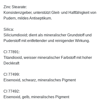
Zinc Stearate:
Konsistenzgeber, unterstützt Gleit- und Haftfähigkeit von
Pudern, mildes Antiseptikum.
Silica:
Siliciumdioxid; dient als mineralischer Grundstoff und
Puderstoff mit entfettender und reinigender Wirkung.
CI 77891:
Titandioxid, weisser mineralischer Farbstoff mit hoher
Deckkraft
CI 77499:
Eisenoxid, schwarz, mineralisches Pigment
CI 77492:
Eisenoxid, gelb, mineralisches Pigment