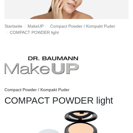
Startseite
MakeUP
Compact Powder / Kompakt Puder
COMPACT POWDER light
Compact Powder / Kompakt Puder
COMPACT POWDER light