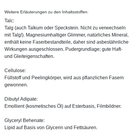
Weitere Erläuterungen zu den Inhaltsstoffen:
Talc:
Talg (auch Talkum oder Speckstein. Nicht zu verwechseln
mit Talg!). Magnesiumhaltiger Glimmer, natürliches Mineral,
enthält keine Faserbestandteile, daher sind asbestähnliche
Wirkungen ausgeschlossen. Pudergrundlage; gute Haft-
und Gleiteigenschaften.
Cellulose:
Füllstoff und Peelingkörper, wird aus pflanzlichen Fasern
gewonnen.
Dibutyl Adipate:
Emollient (kosmetisches Öl) auf Esterbasis, Filmbildner.
Glyceryl Behenate:
Lipid auf Basis von Glycerin und Fettsäuren.