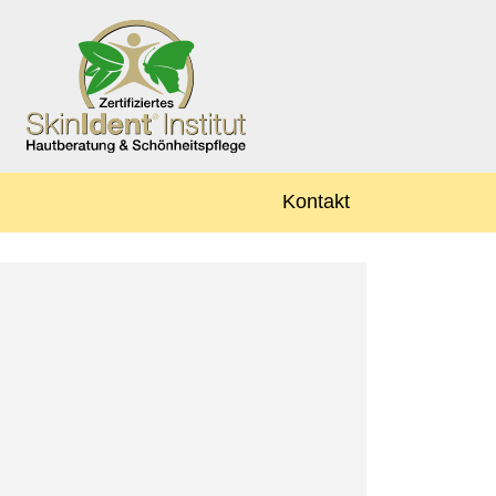
Kontakt