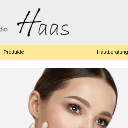
Produkte
Hautberatung