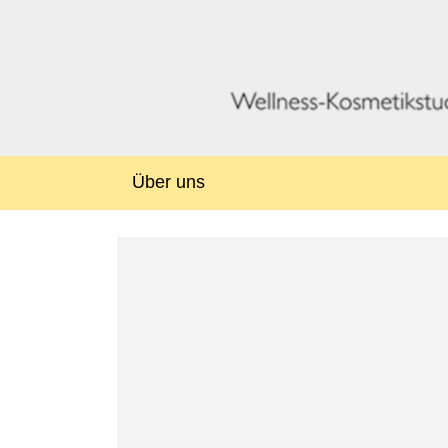
Über uns