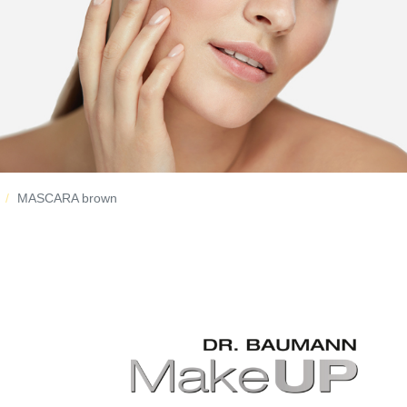
MASCARA brown