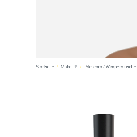
Startseite
MakeUP
Mascara / Wimperntusche