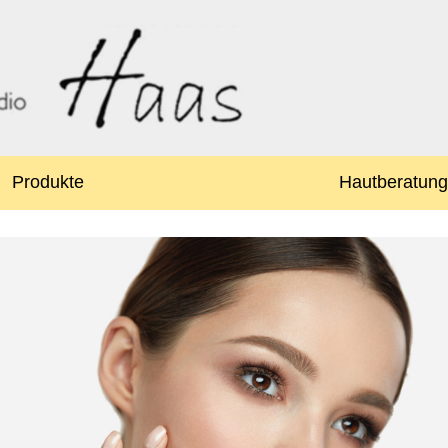
Produkte
Hautberatung