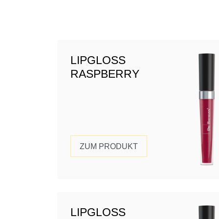
LIPGLOSS
RASPBERRY
ZUM PRODUKT
LIPGLOSS