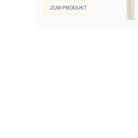
ZUM PRODUKT