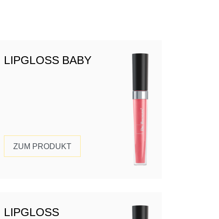
LIPGLOSS BABY
ZUM PRODUKT
LIPGLOSS