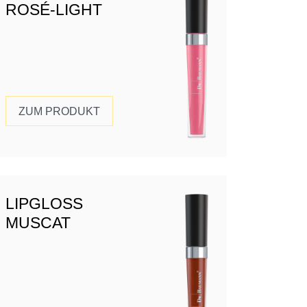
ROSÉ-LIGHT
ZUM PRODUKT
LIPGLOSS
MUSCAT