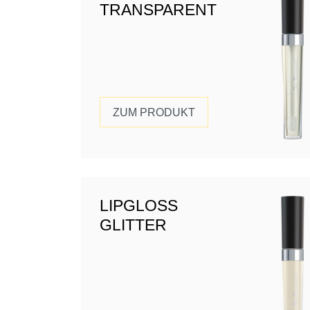
TRANSPARENT
ZUM PRODUKT
LIPGLOSS
GLITTER