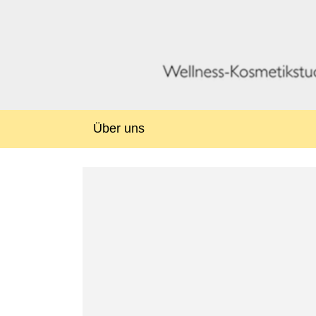
Über uns