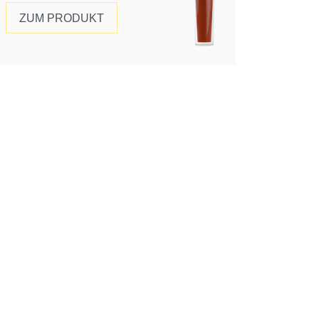
ZUM PRODUKT