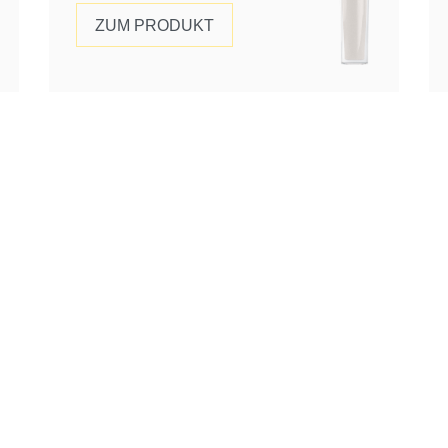
ZUM PRODUKT