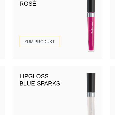
ROSÉ
ZUM PRODUKT
LIPGLOSS
BLUE-SPARKS