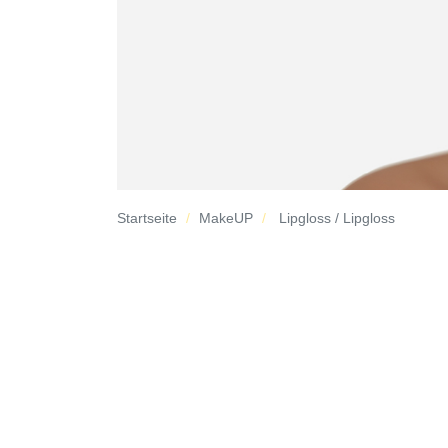
Startseite
MakeUP
Lipgloss / Lipgloss