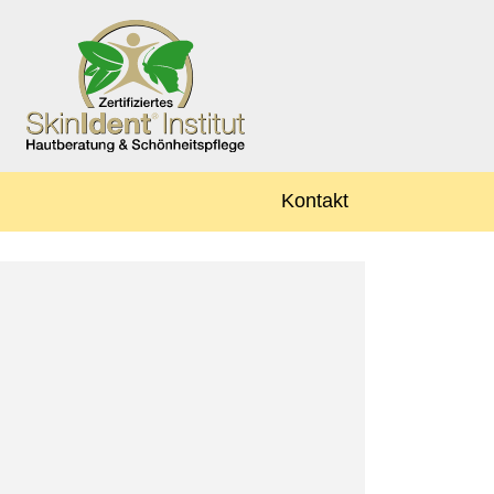
Kontakt