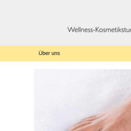
Über uns