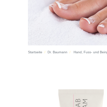
Startseite
Dr. Baumann
Hand, Fuss- und Bein