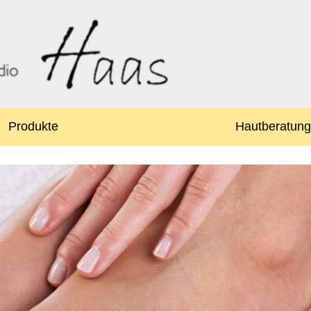
Produkte
Hautberatung