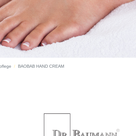
pflege
BAOBAB HAND CREAM