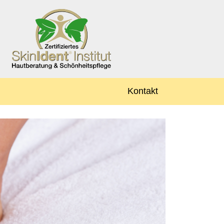
Kontakt