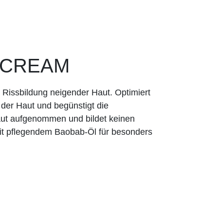
 CREAM
u Rissbildung neigender Haut. Optimiert
t der Haut und begünstigt die
aut aufgenommen und bildet keinen
mit pflegendem Baobab-Öl für besonders