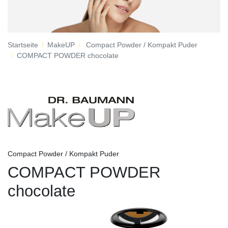
Startseite
MakeUP
Compact Powder / Kompakt Puder
COMPACT POWDER chocolate
Compact Powder / Kompakt Puder
COMPACT POWDER
chocolate