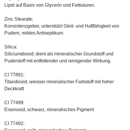
Lipid auf Basis von Glycerin und Fettsäuren.
Zinc Stearate:
Konsistenzgeber, unterstützt Gleit- und Haftfähigkeit von
Pudern, mildes Antiseptikum.
Silica:
Siliciumdioxid; dient als mineralischer Grundstoff und
Puderstoff mit entfettender und reinigender Wirkung.
CI 77891:
Titandioxid, weisser mineralischer Farbstoff mit hoher
Deckkraft
CI 77499:
Eisenoxid, schwarz, mineralisches Pigment
CI 77492: