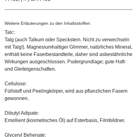
Weitere Erläuterungen zu den Inhaltsstoffen:
Talc:
Talg (auch Talkum oder Speckstein. Nicht zu verwechseln
mit Talg!). Magnesiumhaltiger Glimmer, natürliches Mineral,
enthält keine Faserbestandteile, daher sind asbestähnliche
Wirkungen ausgeschlossen. Pudergrundlage; gute Haft-
und Gleiteigenschaften.
Cellulose:
Füllstoff und Peelingkörper, wird aus pflanzlichen Fasern
gewonnen.
Dibutyl Adipate:
Emollient (kosmetisches Öl) auf Esterbasis, Filmbildner.
Glyceryl Behenate: