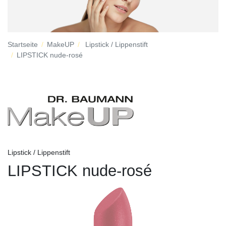
Startseite
MakeUP
Lipstick / Lippenstift
LIPSTICK nude-rosé
Lipstick / Lippenstift
LIPSTICK nude-rosé