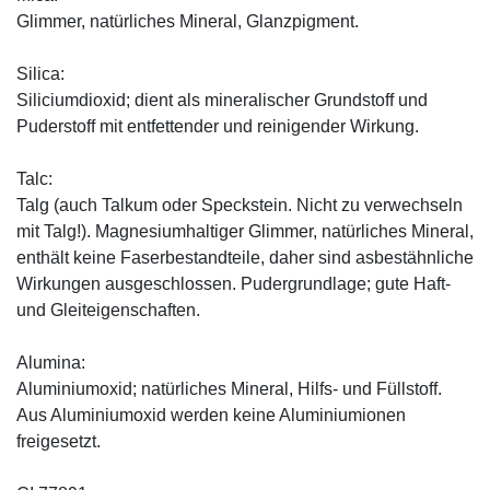
Glimmer, natürliches Mineral, Glanzpigment.
Silica:
Siliciumdioxid; dient als mineralischer Grundstoff und
Puderstoff mit entfettender und reinigender Wirkung.
Talc:
Talg (auch Talkum oder Speckstein. Nicht zu verwechseln
mit Talg!). Magnesiumhaltiger Glimmer, natürliches Mineral,
enthält keine Faserbestandteile, daher sind asbestähnliche
Wirkungen ausgeschlossen. Pudergrundlage; gute Haft-
und Gleiteigenschaften.
Alumina:
Aluminiumoxid; natürliches Mineral, Hilfs- und Füllstoff.
Aus Aluminiumoxid werden keine Aluminiumionen
freigesetzt.