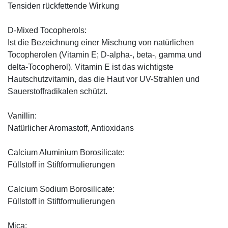
Tensiden rückfettende Wirkung
D-Mixed Tocopherols:
Ist die Bezeichnung einer Mischung von natürlichen
Tocopherolen (Vitamin E; D-alpha-, beta-, gamma und
delta-Tocopherol). Vitamin E ist das wichtigste
Hautschutzvitamin, das die Haut vor UV-Strahlen und
Sauerstoffradikalen schützt.
Vanillin:
Natürlicher Aromastoff, Antioxidans
Calcium Aluminium Borosilicate:
Füllstoff in Stiftformulierungen
Calcium Sodium Borosilicate:
Füllstoff in Stiftformulierungen
Mica: