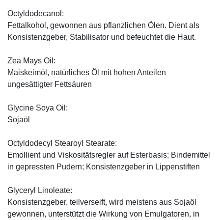
Octyldodecanol:
Fettalkohol, gewonnen aus pflanzlichen Ölen. Dient als
Konsistenzgeber, Stabilisator und befeuchtet die Haut.
Zea Mays Oil:
Maiskeimöl, natürliches Öl mit hohen Anteilen
ungesättigter Fettsäuren
Glycine Soya Oil:
Sojaöl
Octyldodecyl Stearoyl Stearate:
Emollient und Viskositätsregler auf Esterbasis; Bindemittel
in gepressten Pudern; Konsistenzgeber in Lippenstiften
Glyceryl Linoleate:
Konsistenzgeber, teilverseift, wird meistens aus Sojaöl
gewonnen, unterstützt die Wirkung von Emulgatoren, in