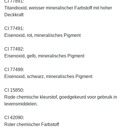
CI 77891:
Titandioxid, weisser mineralischer Farbstoff mit hoher
Deckkraft
CI 77491:
Eisenoxid, rot, mineralisches Pigment
CI 77492:
Eisenoxid, gelb, mineralisches Pigment
CI 77499:
Eisenoxid, schwarz, mineralisches Pigment
CI 15850:
Rode chemische kleurstof, goedgekeurd voor gebruik in
levensmiddelen.
CI 42090:
Roter chemischer Farbstoff