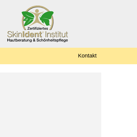
Kontakt