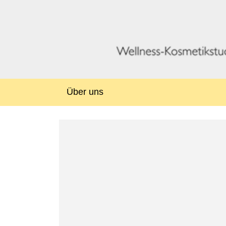
Über uns