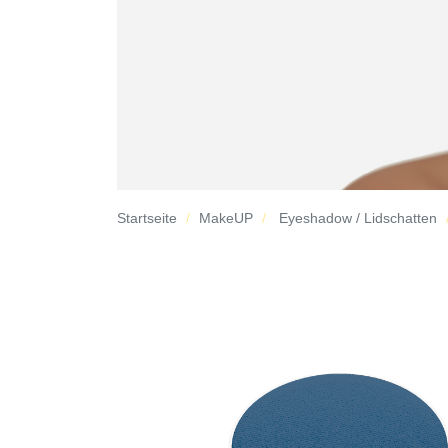
Startseite
MakeUP
Eyeshadow / Lidschatten