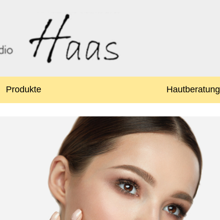
Produkte
Hautberatung