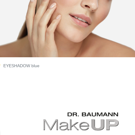
EYESHADOW blue