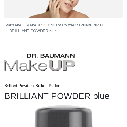
Startseite
MakeUP
Brilliant Powder / Brillant Puder
BRILLIANT POWDER blue
Brilliant Powder / Brillant Puder
BRILLIANT POWDER blue