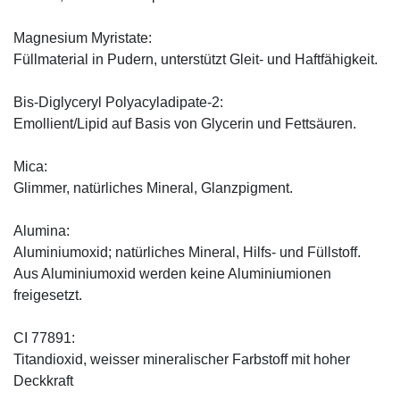
Magnesium Myristate:
Füllmaterial in Pudern, unterstützt Gleit- und Haftfähigkeit.
Bis-Diglyceryl Polyacyladipate-2:
Emollient/Lipid auf Basis von Glycerin und Fettsäuren.
Mica:
Glimmer, natürliches Mineral, Glanzpigment.
Alumina:
Aluminiumoxid; natürliches Mineral, Hilfs- und Füllstoff.
Aus Aluminiumoxid werden keine Aluminiumionen
freigesetzt.
CI 77891:
Titandioxid, weisser mineralischer Farbstoff mit hoher
Deckkraft