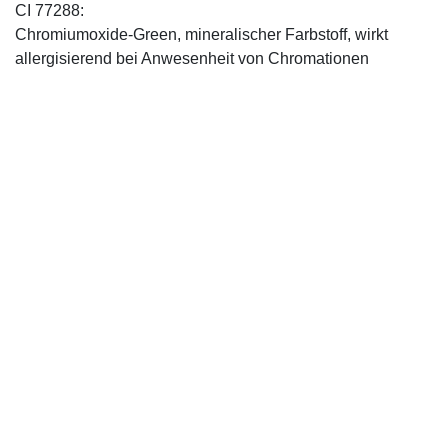
CI 77288:
Chromiumoxide-Green, mineralischer ­Farbstoff, wirkt
allergisierend bei Anwesenheit von Chromationen