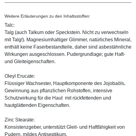
Weitere Erläuterungen zu den Inhaltsstoffen:
Talc:
Talg (auch Talkum oder Speckstein. Nicht zu verwechseln
mit Talg!). Magnesiumhaltiger Glimmer, natürliches Mineral,
enthält keine Faserbestandteile, daher sind asbestähnliche
Wirkungen ausgeschlossen. Pudergrundlage; gute Haft-
und Gleiteigenschaften.
Oleyl Erucate:
Flüssiger Wachsester, Hauptkomponente des Jojobaöls,
Gewinnung aus pflanzlichen Rohstoffen, intensive
Schutzwirkung für die Haut mit rückfettenden und
hautglättenden Eigenschaften.
Zinc Stearate:
Konsistenzgeber, unterstützt Gleit- und Haftfähigkeit von
Pudern, mildes Antiseptikum.